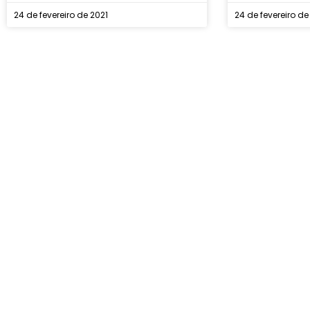
24 de fevereiro de 2021
24 de fevereiro de