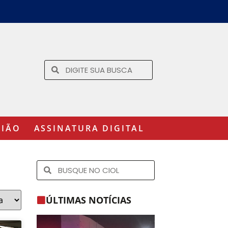
GIÃO
ASSINATURA DIGITAL
ÚLTIMAS NOTÍCIAS