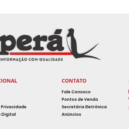
CIONAL
CONTATO
Fale Conosco
Pontos de Venda
e Privacidade
Secretária Eletrônica
 Digital
Anúncios