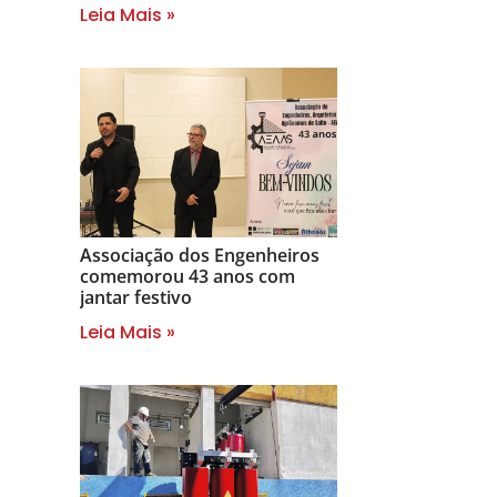
Leia Mais »
Associação dos Engenheiros
comemorou 43 anos com
jantar festivo
Leia Mais »