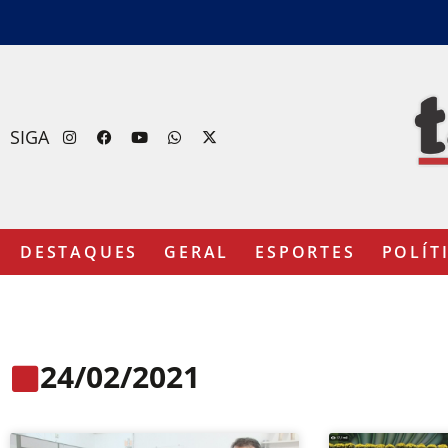
SIGA
DESTAQUES
GERAL
ESPORTES
POLÍT
24/02/2021