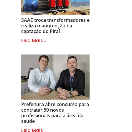
SAAE troca transformadores e
realiza manutenção na
captação do Piraí
Leia Mais »
Prefeitura abre concurso para
contratar 50 novos
profissionais para a área da
saúde
Leia Mais »