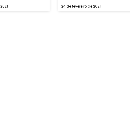
 2021
24 de fevereiro de 2021