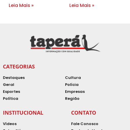
Leia Mais »
Leia Mais »
CATEGORIAS
Destaques
Cultura
Geral
Polícia
Esportes
Empresas
Política
Região
INSTITUCIONAL
CONTATO
Vídeos
Fale Conosco