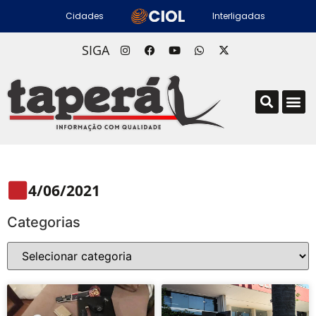
Cidades
Interligadas
SIGA
4/06/2021
Categorias