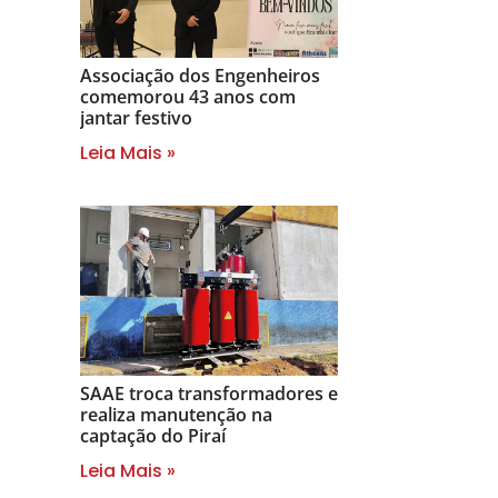
Associação dos Engenheiros
comemorou 43 anos com
jantar festivo
Leia Mais »
SAAE troca transformadores e
realiza manutenção na
captação do Piraí
Leia Mais »