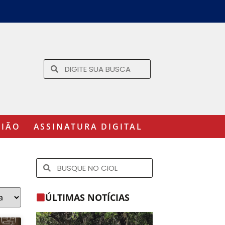
GIÃO
ASSINATURA DIGITAL
ÚLTIMAS NOTÍCIAS