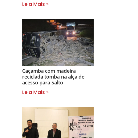
Leia Mais »
Caçamba com madeira
reciclada tomba na alça de
acesso para Salto
Leia Mais »