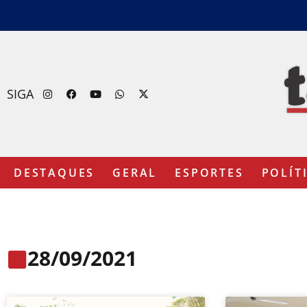
SIGA
DESTAQUES
GERAL
ESPORTES
POLÍT
28/09/2021