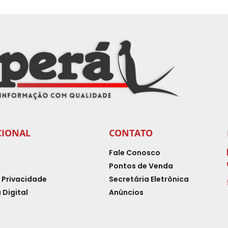
CIONAL
CONTATO
Fale Conosco
Pontos de Venda
e Privacidade
Secretária Eletrônica
 Digital
Anúncios