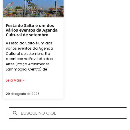
Festa do Salto é um dos
vários eventos da Agenda
Cultural de setembro
A Festa do Salto é um dos
vários eventos da Agenda
Cultural de setembro. Ela
acontece no Pavilhão das
Artes (Praça Archimedes
Lammoglia, Centro) de
Leia Mais »
29 de agosto de 2025