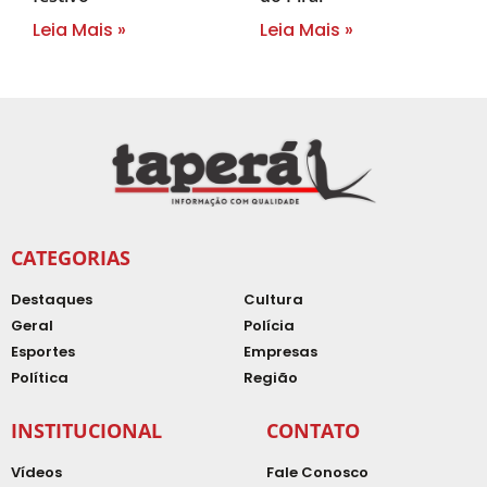
Leia Mais »
Leia Mais »
CATEGORIAS
Destaques
Cultura
Geral
Polícia
Esportes
Empresas
Política
Região
INSTITUCIONAL
CONTATO
Vídeos
Fale Conosco