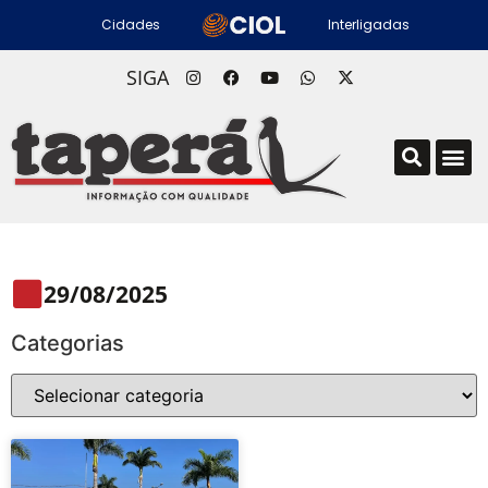
Cidades
Interligadas
SIGA
29/08/2025
Categorias