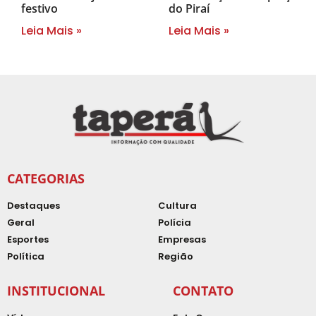
festivo
do Piraí
Leia Mais »
Leia Mais »
CATEGORIAS
Destaques
Cultura
Geral
Polícia
Esportes
Empresas
Política
Região
INSTITUCIONAL
CONTATO