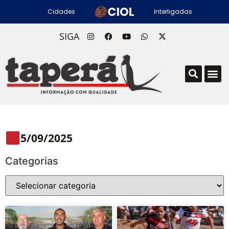
Cidades
Interligadas
SIGA
5/09/2025
Categorias