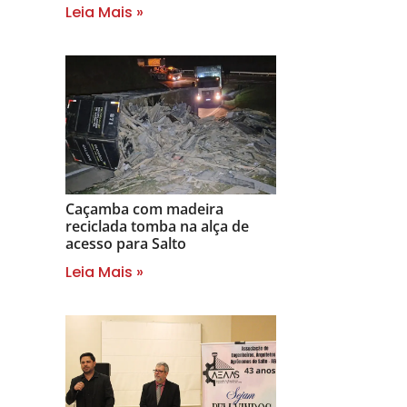
Leia Mais »
Caçamba com madeira
reciclada tomba na alça de
acesso para Salto
Leia Mais »