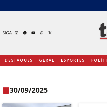
SIGA
DESTAQUES
GERAL
ESPORTES
POLÍT
30/09/2025