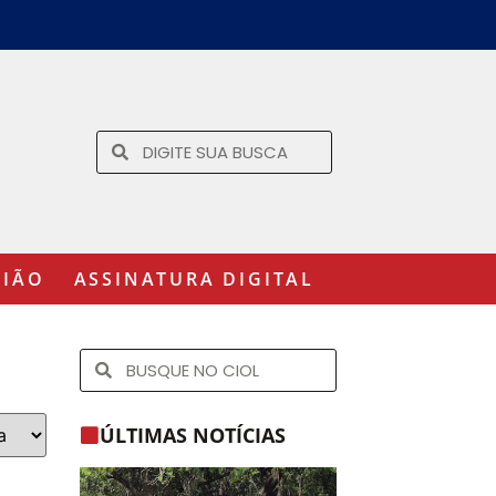
GIÃO
ASSINATURA DIGITAL
ÚLTIMAS NOTÍCIAS