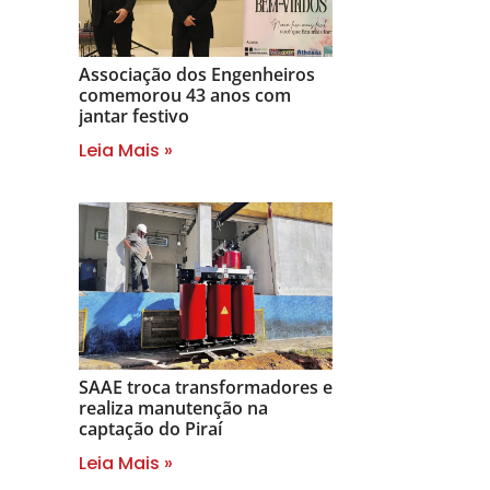
Associação dos Engenheiros
comemorou 43 anos com
jantar festivo
Leia Mais »
SAAE troca transformadores e
realiza manutenção na
captação do Piraí
Leia Mais »