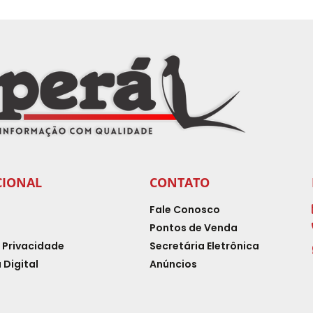
CIONAL
CONTATO
Fale Conosco
Pontos de Venda
e Privacidade
Secretária Eletrônica
 Digital
Anúncios