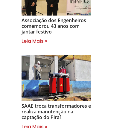
Associação dos Engenheiros
comemorou 43 anos com
jantar festivo
Leia Mais »
SAAE troca transformadores e
realiza manutenção na
captação do Piraí
Leia Mais »