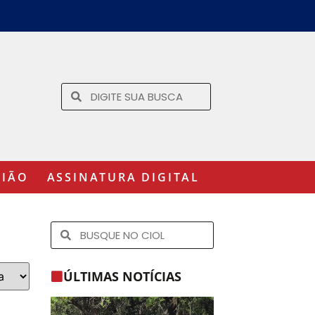
GIÃO
ASSINATURA DIGITAL
ÚLTIMAS NOTÍCIAS