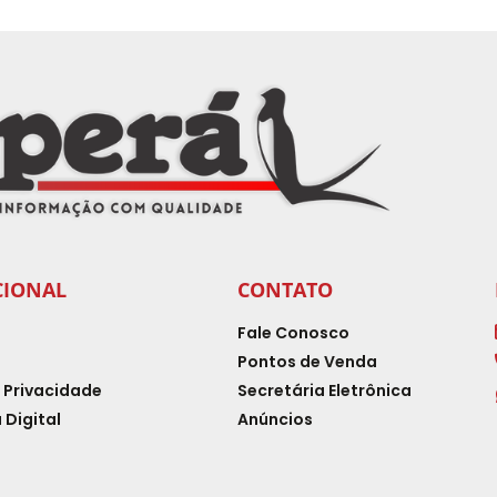
CIONAL
CONTATO
Fale Conosco
Pontos de Venda
e Privacidade
Secretária Eletrônica
 Digital
Anúncios