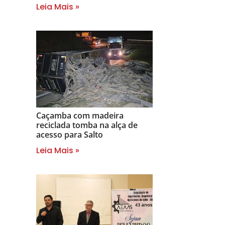
Leia Mais »
Caçamba com madeira
reciclada tomba na alça de
acesso para Salto
Leia Mais »