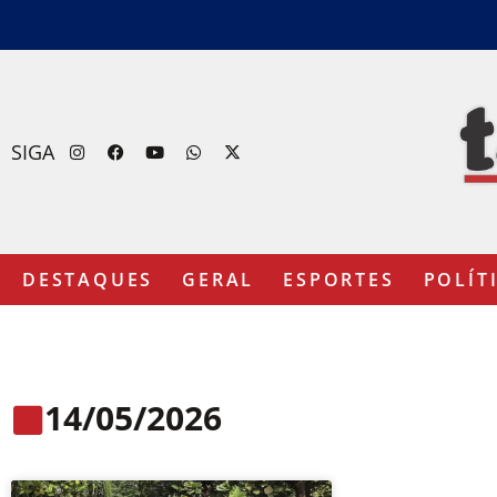
SIGA
DESTAQUES
GERAL
ESPORTES
POLÍT
14/05/2026