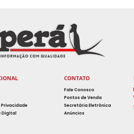
CIONAL
CONTATO
Fale Conosco
Pontos de Venda
e Privacidade
Secretária Eletrônica
 Digital
Anúncios