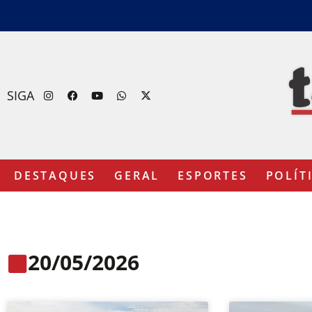
SIGA
DESTAQUES
GERAL
ESPORTES
POLÍT
20/05/2026