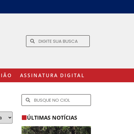
GIÃO
ASSINATURA DIGITAL
ÚLTIMAS NOTÍCIAS