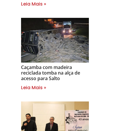
Leia Mais »
Caçamba com madeira
reciclada tomba na alça de
acesso para Salto
Leia Mais »