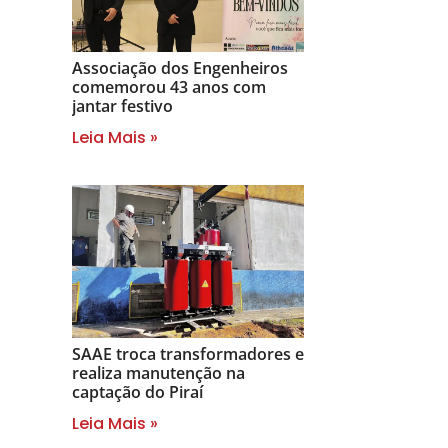
Associação dos Engenheiros
comemorou 43 anos com
jantar festivo
Leia Mais »
SAAE troca transformadores e
realiza manutenção na
captação do Piraí
Leia Mais »