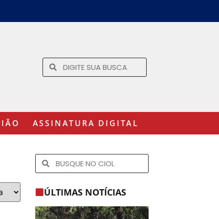
GIÃO
ASSINATURA DIGITAL
ÚLTIMAS NOTÍCIAS