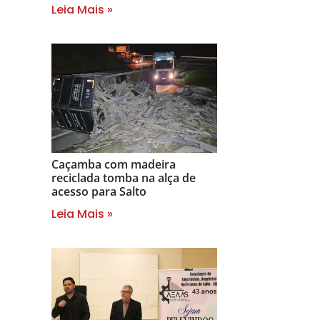
Leia Mais »
Caçamba com madeira
reciclada tomba na alça de
acesso para Salto
Leia Mais »