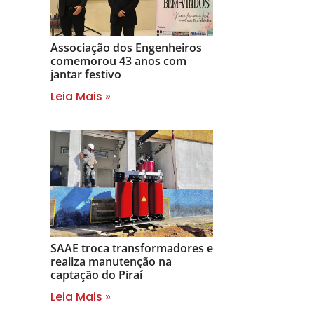
Associação dos Engenheiros
comemorou 43 anos com
jantar festivo
Leia Mais »
SAAE troca transformadores e
realiza manutenção na
captação do Piraí
Leia Mais »