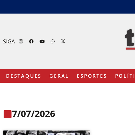
SIGA
DESTAQUES
GERAL
ESPORTES
POLÍT
7/07/2026