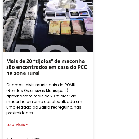
Mais de 20 “tijolos” de maconha
são encontrados em casa do PCC
na zona rural
Guardas-civis municipais da ROMU
(Rondas Ostensivas Municipais)
apreenderam mais de 20 “tijolos” de
maconha em uma casalocalizada em
uma estrada do Bairro Pedregulho, nas
proximidades
Leia Mais »