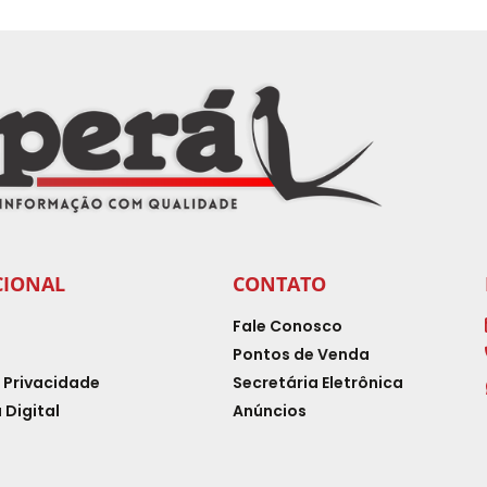
CIONAL
CONTATO
Fale Conosco
Pontos de Venda
e Privacidade
Secretária Eletrônica
 Digital
Anúncios