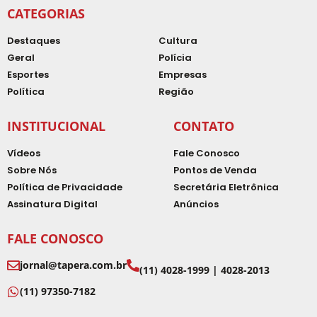
CATEGORIAS
Destaques
Cultura
Geral
Polícia
Esportes
Empresas
Política
Região
INSTITUCIONAL
CONTATO
Vídeos
Fale Conosco
Sobre Nós
Pontos de Venda
Política de Privacidade
Secretária Eletrônica
Assinatura Digital
Anúncios
FALE CONOSCO
jornal@tapera.com.br
(11) 4028-1999 | 4028-2013
(11) 97350-7182