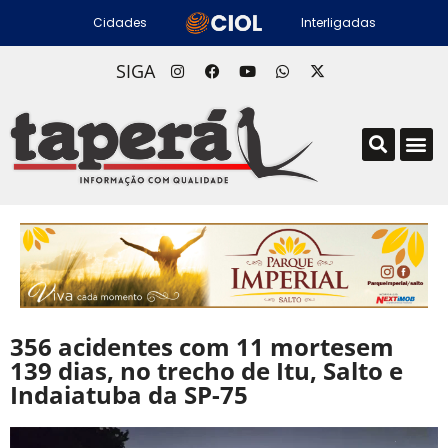
Cidades
Interligadas
SIGA
356 acidentes com 11 mortesem
139 dias, no trecho de Itu, Salto e
Indaiatuba da SP-75