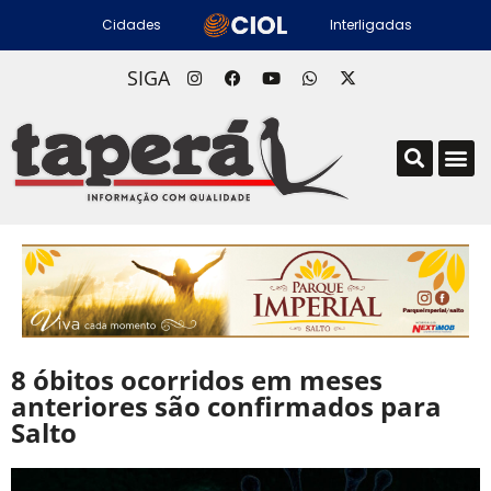
Cidades
Interligadas
SIGA
8 óbitos ocorridos em meses
anteriores são confirmados para
Salto