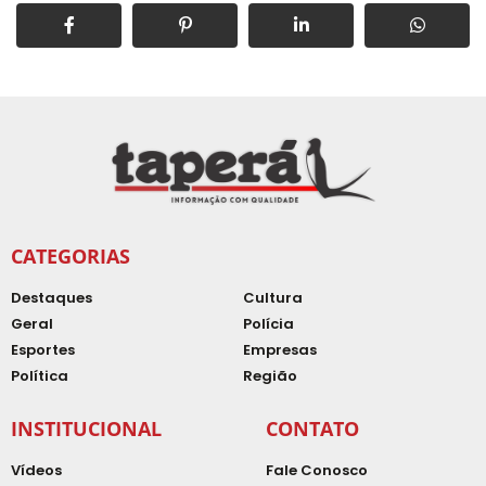
CATEGORIAS
Destaques
Cultura
Geral
Polícia
Esportes
Empresas
Política
Região
INSTITUCIONAL
CONTATO
Vídeos
Fale Conosco