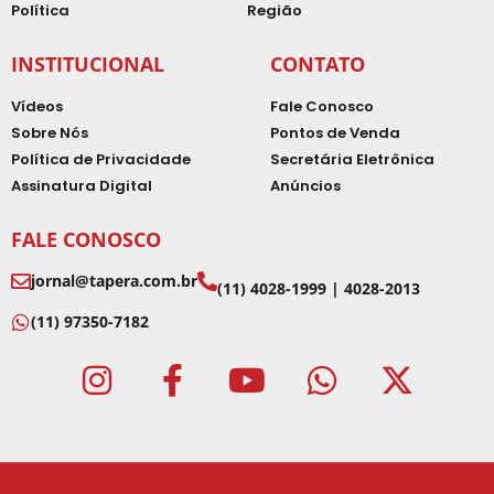
Política
Região
INSTITUCIONAL
CONTATO
Vídeos
Fale Conosco
Sobre Nós
Pontos de Venda
Política de Privacidade
Secretária Eletrônica
Assinatura Digital
Anúncios
FALE CONOSCO
jornal@tapera.com.br
(11) 4028-1999 | 4028-2013
(11) 97350-7182