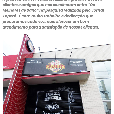
clientes e amigos que nos escolheram entre “Os
Melhores de Salto” na pesquisa realizada pelo Jornal
Taperá. É com muito trabalho e dedicação que
procuramos cada vez mais oferecer um bom
atendimento para a satisfação de nossos clientes.