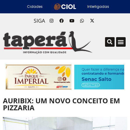
Cidades
Interligadas
SIGA
AURIBIX: UM NOVO CONCEITO EM
PIZZARIA