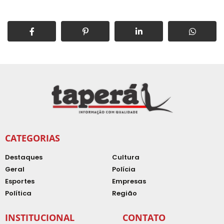
CATEGORIAS
Destaques
Cultura
Geral
Polícia
Esportes
Empresas
Política
Região
INSTITUCIONAL
CONTATO