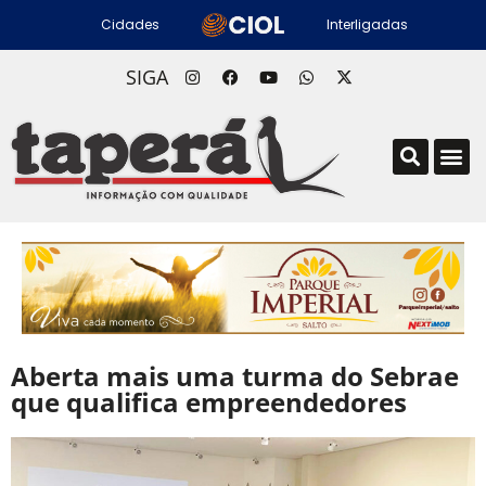
Cidades
Interligadas
SIGA
Aberta mais uma turma do Sebrae
que qualifica empreendedores