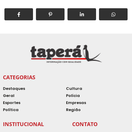
CATEGORIAS
Destaques
Cultura
Geral
Polícia
Esportes
Empresas
Política
Região
INSTITUCIONAL
CONTATO