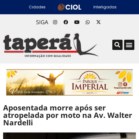
Cidades
Interligadas
SIGA
Aposentada morre após ser
atropelada por moto na Av. Walter
Nardelli