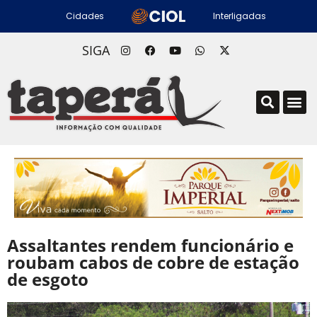
Cidades
Interligadas
SIGA
Assaltantes rendem funcionário e
roubam cabos de cobre de estação
de esgoto