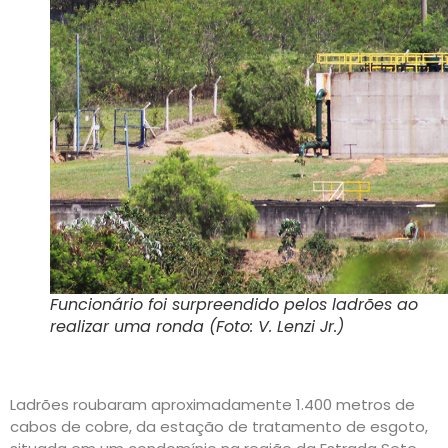
Funcionário foi surpreendido pelos ladrões ao
realizar uma ronda (Foto: V. Lenzi Jr.)
Ladrões roubaram aproximadamente 1.400 metros de
cabos de cobre, da estação de tratamento de esgoto,