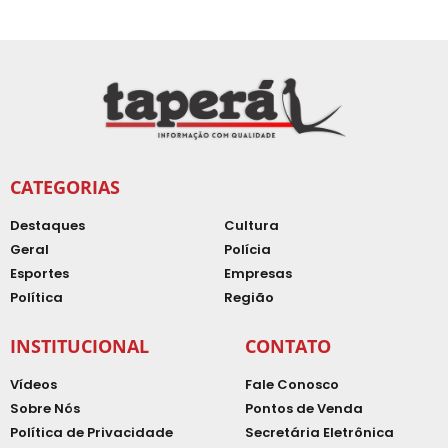
CATEGORIAS
Destaques
Cultura
Geral
Polícia
Esportes
Empresas
Política
Região
INSTITUCIONAL
CONTATO
Vídeos
Fale Conosco
Sobre Nós
Pontos de Venda
Política de Privacidade
Secretária Eletrônica