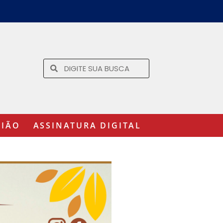
GIÃO
ASSINATURA DIGITAL