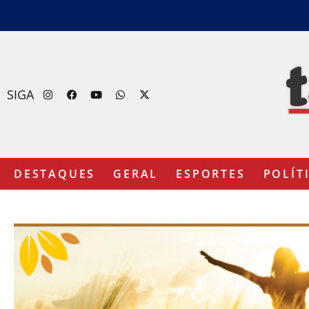
SIGA
DESTAQUES
GERAL
ESPORTES
POLÍT