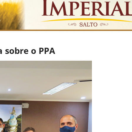
a sobre o PPA