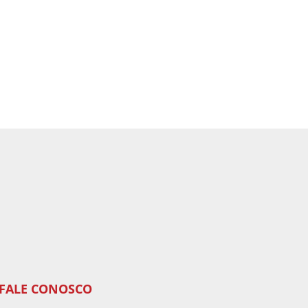
FALE CONOSCO