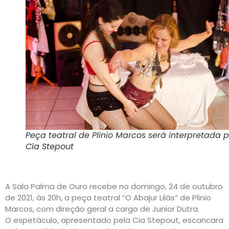
Peça teatral de Plinio Marcos será interpretada 
Cia Stepout
A Sala Palma de Ouro recebe no domingo, 24 de outubro
de 2021, às 20h, a peça teatral “O Abajur Lilás” de Plinio
Marcos, com direção geral a cargo de Junior Dutra.
O espetáculo, apresentado pela Cia Stepout, escancara