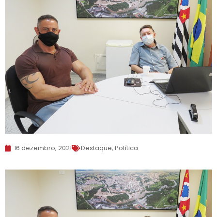
16 dezembro, 2021
Destaque
,
Política