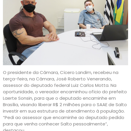
O presidente da Câmara, Cícero Landim, recebeu na
terça-feira, na Câmara, José Roberto Venerando,
assessor do deputado federal Luiz Carlos Motta. Na
oportunidade, o vereador encaminhou ofício do prefeito
Laerte Sonsin, para que o deputado encaminhe em
Brasília, visando liberar R$ 2 milhões para o SAAE de Salto
investir em sua estrutura de atendimento à população.
“Pedi ao assessor que encaminhe ao deputado pedido
para que venha conhecer Salto pessoalmente”,
destacou.