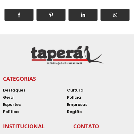
CATEGORIAS
Destaques
Cultura
Geral
Polícia
Esportes
Empresas
Política
Região
INSTITUCIONAL
CONTATO