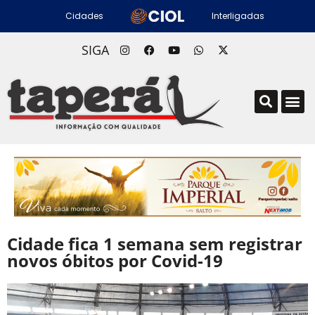
Cidades
Interligadas
SIGA
Cidade fica 1 semana sem registrar
novos óbitos por Covid-19