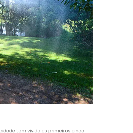
cidade tem vivido os primeiros cinco