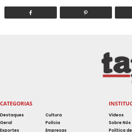
CATEGORIAS
INSTITU
Destaques
Cultura
Vídeos
Geral
Polícia
Sobre Nós
Esportes
Empresas
Política d