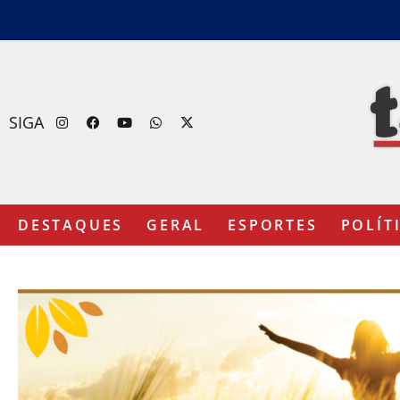
SIGA
DESTAQUES
GERAL
ESPORTES
POLÍT