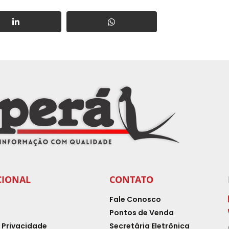
CIONAL
CONTATO
Fale Conosco
Pontos de Venda
e Privacidade
Secretária Eletrônica