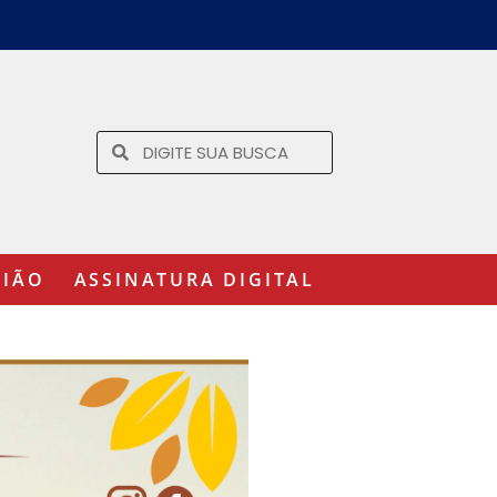
GIÃO
ASSINATURA DIGITAL