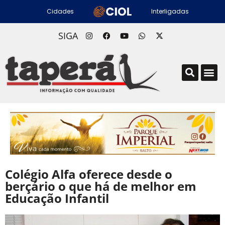
Cidades
Interligadas
SIGA
Colégio Alfa oferece desde o
berçário o que há de melhor em
Educação Infantil