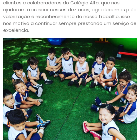
clientes e colaboradores do Colégio Alfa, que nos
ajudaram a crescer nesses dez anos, agradecemos pela
valorização e reconhecimento do nosso trabalho, isso
nos motiva a continuar sempre prestando um serviço de
excelência.