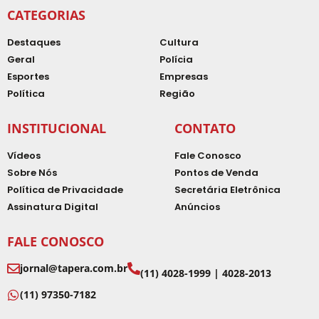
CATEGORIAS
Destaques
Cultura
Geral
Polícia
Esportes
Empresas
Política
Região
INSTITUCIONAL
CONTATO
Vídeos
Fale Conosco
Sobre Nós
Pontos de Venda
Política de Privacidade
Secretária Eletrônica
Assinatura Digital
Anúncios
FALE CONOSCO
jornal@tapera.com.br
(11) 4028-1999 | 4028-2013
(11) 97350-7182