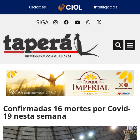
Cidades
Interligadas
SIGA
Confirmadas 16 mortes por Covid-
19 nesta semana