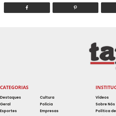
CATEGORIAS
INSTITU
Destaques
Cultura
Vídeos
Geral
Polícia
Sobre Nós
Esportes
Empresas
Política d