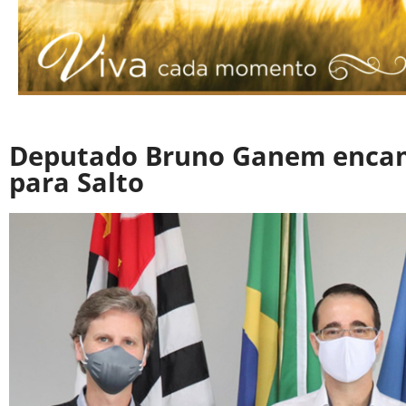
Deputado Bruno Ganem encam
para Salto