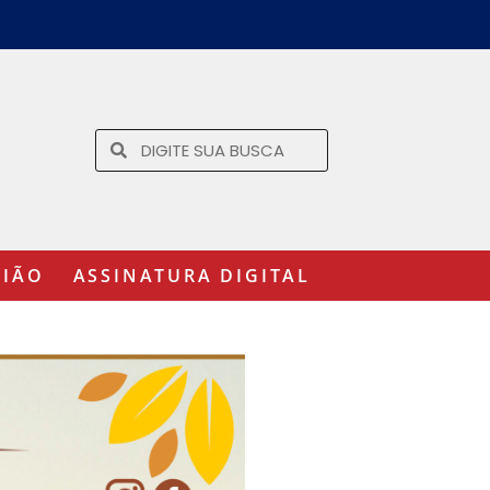
GIÃO
ASSINATURA DIGITAL