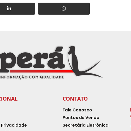
CIONAL
CONTATO
Fale Conosco
Pontos de Venda
e Privacidade
Secretária Eletrônica