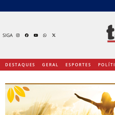
SIGA
DESTAQUES
GERAL
ESPORTES
POLÍT