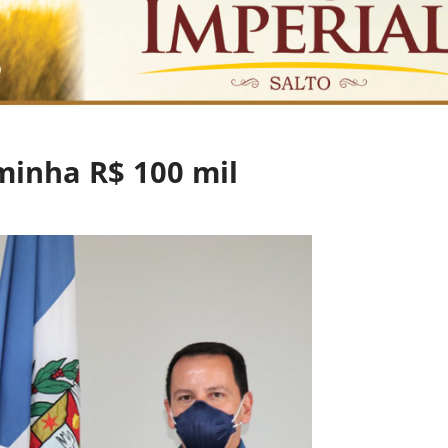
inha R$ 100 mil