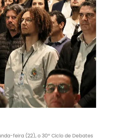
unda-feira (22), o 30º Ciclo de Debates