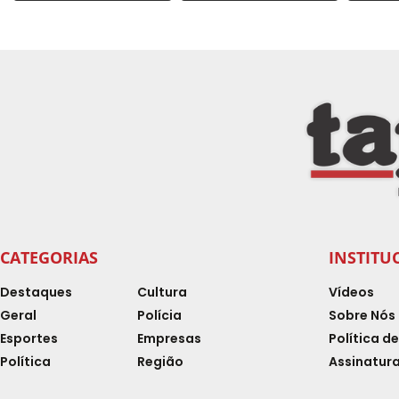
CATEGORIAS
INSTITU
Destaques
Cultura
Vídeos
Geral
Polícia
Sobre Nós
Esportes
Empresas
Política d
Política
Região
Assinatura