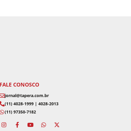
FALE CONOSCO
jornal@tapera.com.br
(11) 4028-1999 | 4028-2013
(11) 97350-7182