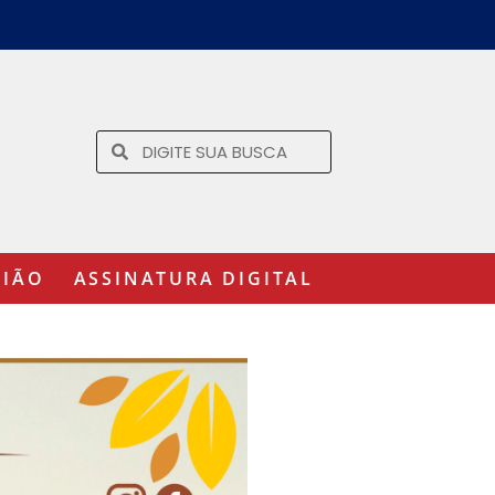
GIÃO
ASSINATURA DIGITAL