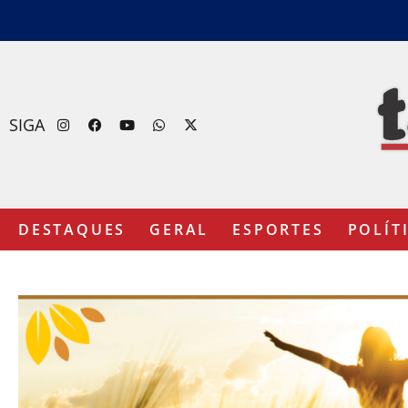
SIGA
DESTAQUES
GERAL
ESPORTES
POLÍT