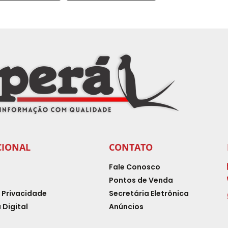
CIONAL
CONTATO
Fale Conosco
Pontos de Venda
e Privacidade
Secretária Eletrônica
 Digital
Anúncios