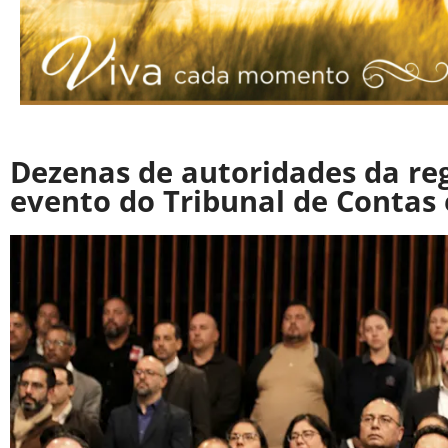
Dezenas de autoridades da re
evento do Tribunal de Contas