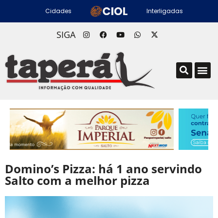
Cidades
Interligadas
SIGA
Domino’s Pizza: há 1 ano servindo
Salto com a melhor pizza