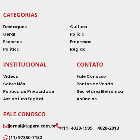
CATEGORIAS
Destaques
Cultura
Geral
Polícia
Esportes
Empresas
Política
Região
INSTITUCIONAL
CONTATO
Vídeos
Fale Conosco
Sobre Nós
Pontos de Venda
Política de Privacidade
Secretária Eletrônica
Assinatura Digital
Anúncios
FALE CONOSCO
jornal@tapera.com.br
(11) 4028-1999 | 4028-2013
(11) 97350-7182