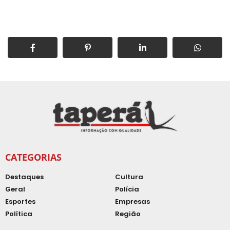
CATEGORIAS
Destaques
Cultura
Geral
Polícia
Esportes
Empresas
Política
Região