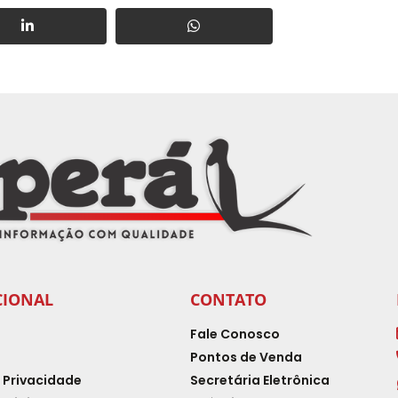
CIONAL
CONTATO
Fale Conosco
Pontos de Venda
e Privacidade
Secretária Eletrônica