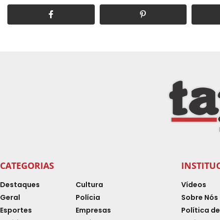
CATEGORIAS
INSTITU
Destaques
Cultura
Vídeos
Geral
Polícia
Sobre Nós
Esportes
Empresas
Política d