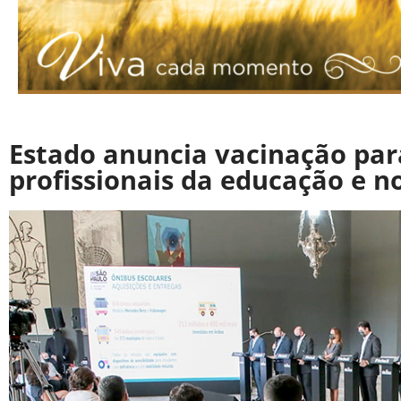
Estado anuncia vacinação para
profissionais da educação e n