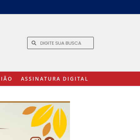
GIÃO
ASSINATURA DIGITAL