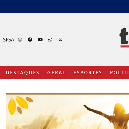
SIGA
DESTAQUES
GERAL
ESPORTES
POLÍT