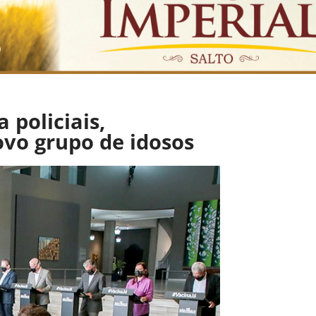
 policiais,
ovo grupo de idosos