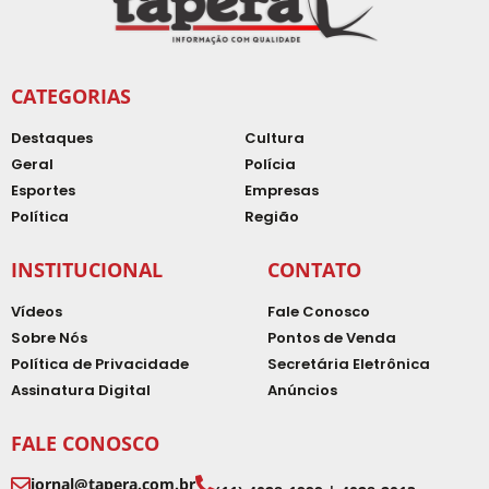
CATEGORIAS
Destaques
Cultura
Geral
Polícia
Esportes
Empresas
Política
Região
INSTITUCIONAL
CONTATO
Vídeos
Fale Conosco
Sobre Nós
Pontos de Venda
Política de Privacidade
Secretária Eletrônica
Assinatura Digital
Anúncios
FALE CONOSCO
jornal@tapera.com.br