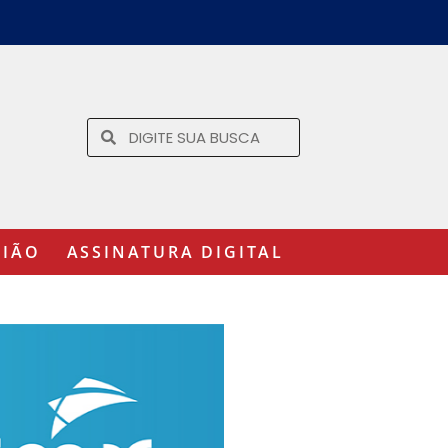
GIÃO
ASSINATURA DIGITAL