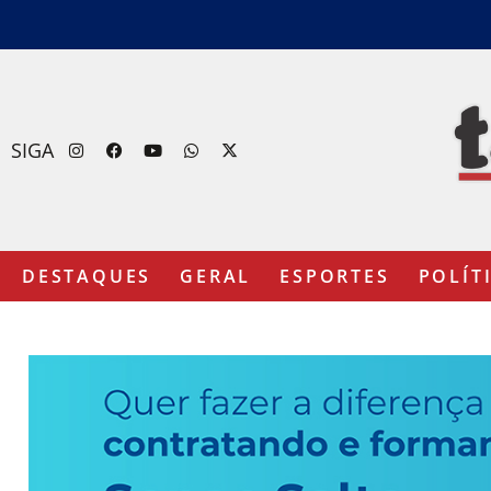
SIGA
DESTAQUES
GERAL
ESPORTES
POLÍT