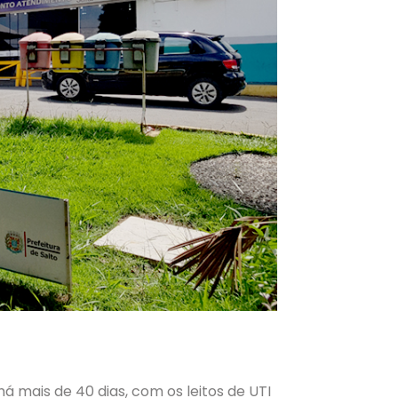
há mais de 40 dias, com os leitos de UTI