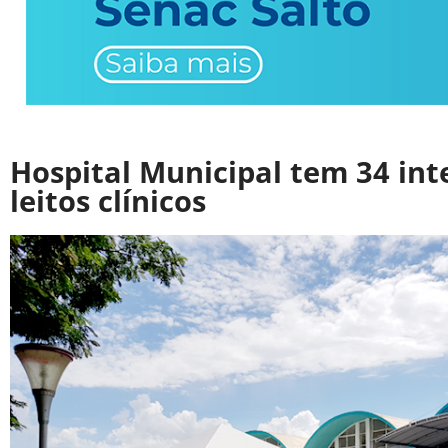
Hospital Municipal tem 34 in
leitos clínicos