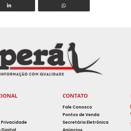
CIONAL
CONTATO
Fale Conosco
Pontos de Venda
e Privacidade
Secretária Eletrônica
 Digital
Anúncios