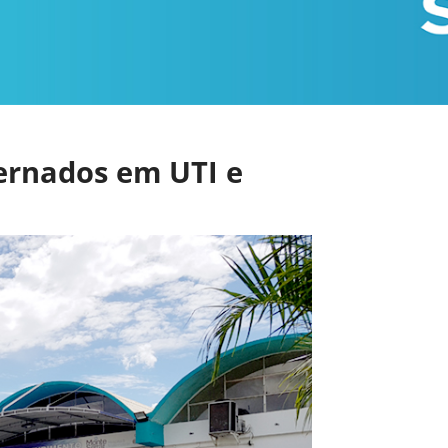
ternados em UTI e