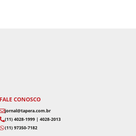
FALE CONOSCO
jornal@tapera.com.br
(11) 4028-1999 | 4028-2013
(11) 97350-7182