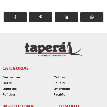
CATEGORIAS
Destaques
Cultura
Geral
Polícia
Esportes
Empresas
Política
Região
INSTITUCIONAL
CONTATO