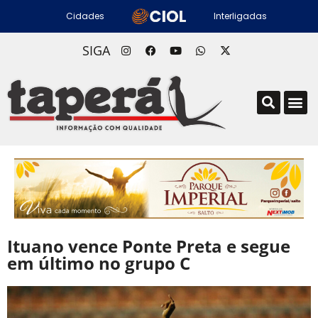
Cidades
Interligadas
SIGA
Ituano vence Ponte Preta e segue
em último no grupo C