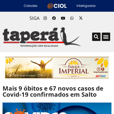
Cidades
Interligadas
SIGA
Mais 9 óbitos e 67 novos casos de
Covid-19 confirmados em Salto