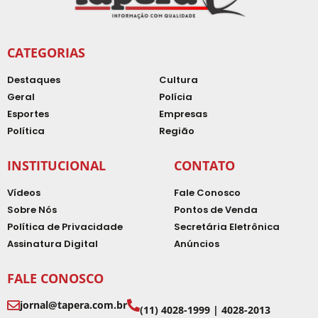
CATEGORIAS
Destaques
Cultura
Geral
Polícia
Esportes
Empresas
Política
Região
INSTITUCIONAL
CONTATO
Vídeos
Fale Conosco
Sobre Nós
Pontos de Venda
Política de Privacidade
Secretária Eletrônica
Assinatura Digital
Anúncios
FALE CONOSCO
jornal@tapera.com.br
(11) 4028-1999 | 4028-2013