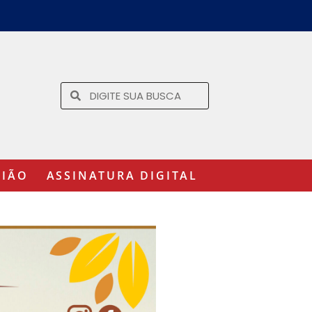
GIÃO
ASSINATURA DIGITAL