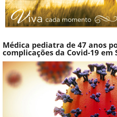
Médica pediatra de 47 anos p
complicações da Covid-19 em 