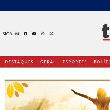
SIGA
DESTAQUES
GERAL
ESPORTES
POLÍT