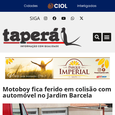
Cidades
Interligadas
SIGA
Motoboy fica ferido em colisão com
automóvel no Jardim Barcela