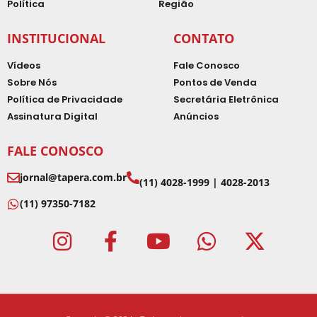
Política
Região
INSTITUCIONAL
CONTATO
Vídeos
Fale Conosco
Sobre Nós
Pontos de Venda
Política de Privacidade
Secretária Eletrônica
Assinatura Digital
Anúncios
FALE CONOSCO
jornal@tapera.com.br
(11) 4028-1999 | 4028-2013
(11) 97350-7182