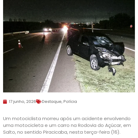
17 junho, 2026
Destaque
,
Polícia
Um motociclista morreu após um acidente envolvendo
uma motocicleta e um carro na Rodovia do Açúcar, em
Salto, no sentido Piracicaba, nesta terça-feira (16).