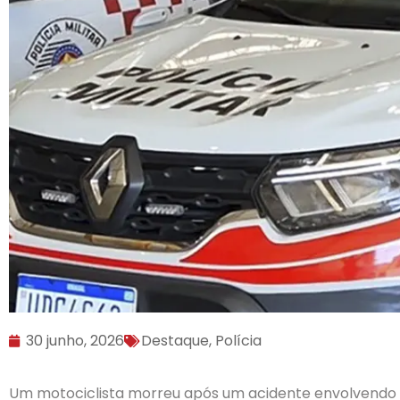
30 junho, 2026
Destaque
,
Polícia
Um motociclista morreu após um acidente envolvendo