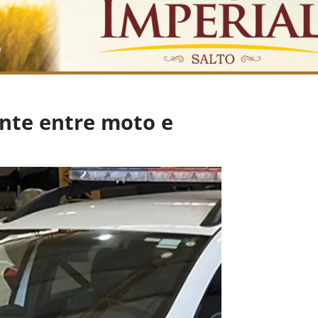
ente entre moto e