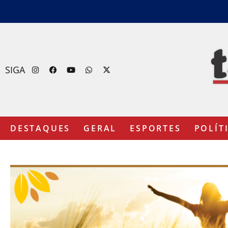
SIGA
DESTAQUES
GERAL
ESPORTES
POLÍT