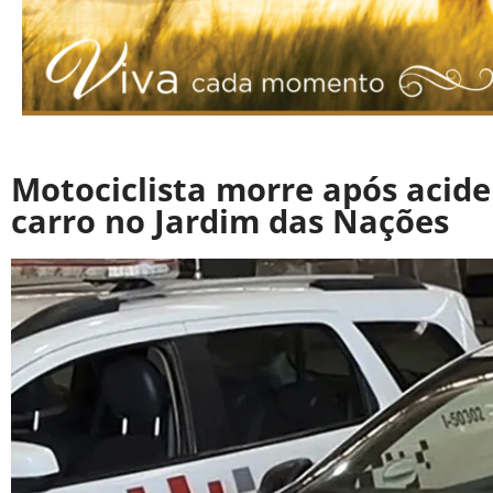
Motociclista morre após acid
carro no Jardim das Nações