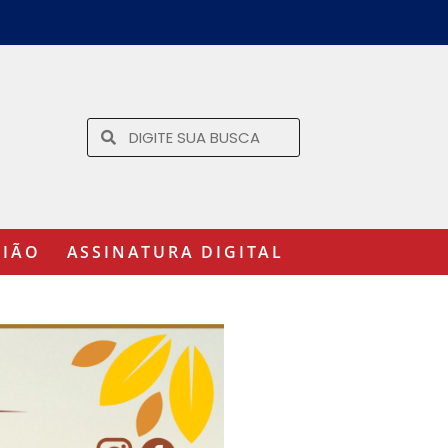
GIÃO
ASSINATURA DIGITAL