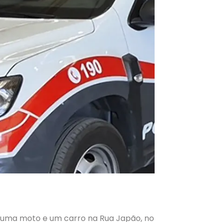
 uma moto e um carro na Rua Japão, no