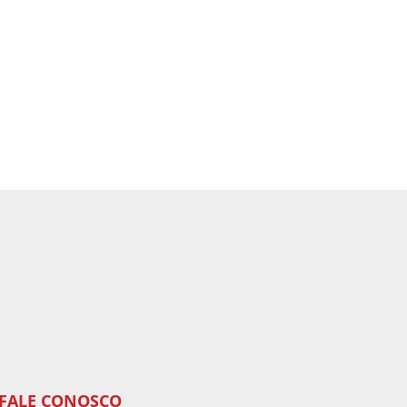
FALE CONOSCO