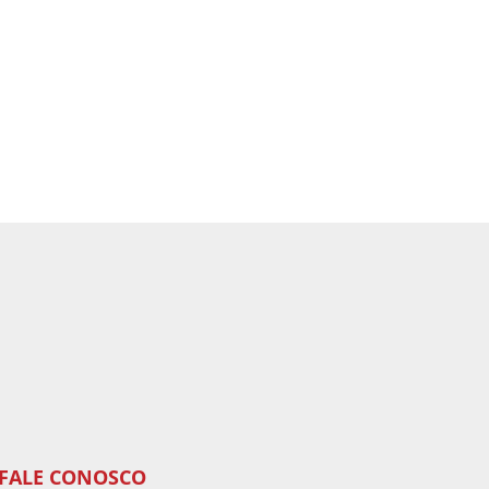
FALE CONOSCO