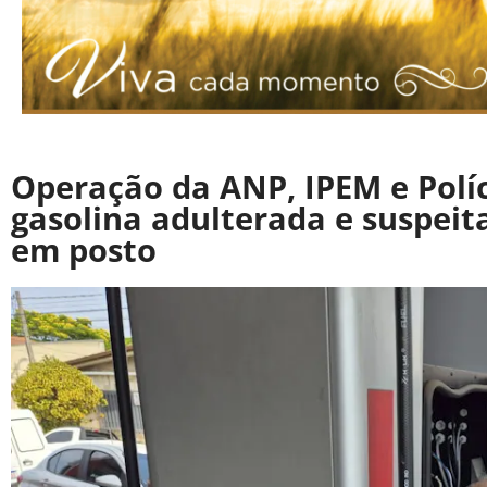
Operação da ANP, IPEM e Políc
gasolina adulterada e suspeit
em posto