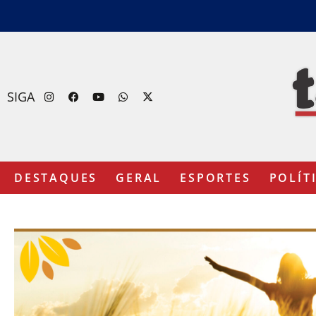
SIGA
DESTAQUES
GERAL
ESPORTES
POLÍT