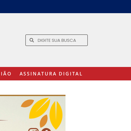
GIÃO
ASSINATURA DIGITAL