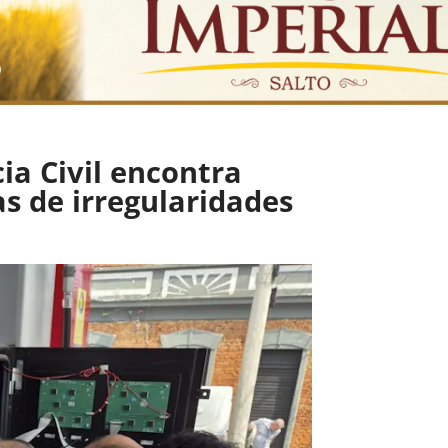
ia Civil encontra
as de irregularidades