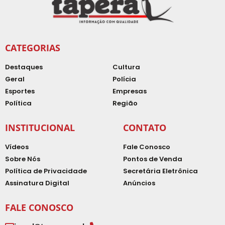
CATEGORIAS
Destaques
Cultura
Geral
Polícia
Esportes
Empresas
Política
Região
INSTITUCIONAL
CONTATO
Vídeos
Fale Conosco
Sobre Nós
Pontos de Venda
Política de Privacidade
Secretária Eletrônica
Assinatura Digital
Anúncios
FALE CONOSCO