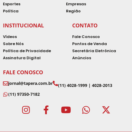
Esportes
Empresas
Política
Região
INSTITUCIONAL
CONTATO
Vídeos
Fale Conosco
Sobre Nós
Pontos de Venda
Política de Privacidade
Secretária Eletrônica
Assinatura Digital
Anúncios
FALE CONOSCO
jornal@tapera.com.br
(11) 4028-1999 | 4028-2013
(11) 97350-7182