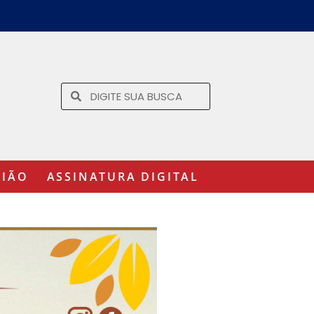
GIÃO
ASSINATURA DIGITAL