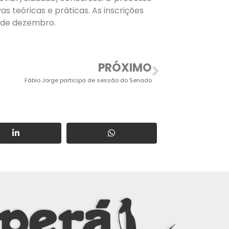
s teóricas e práticas. As inscrições
3 de dezembro.
PRÓXIMO
Fábio Jorge participa de sessão do Senado