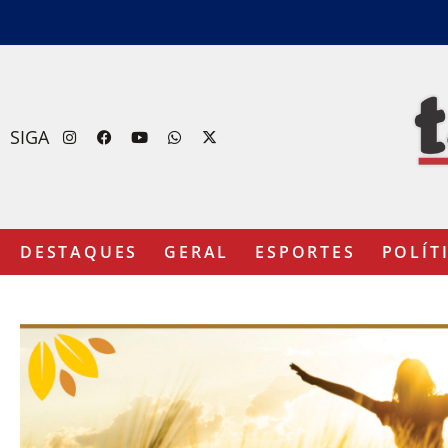
SIGA
DESTAQUES
GERAL
ESPORTES
POLÍT