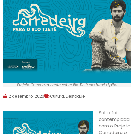
Projeto Corredeira canta sobre Rio Tietê em turnê digital
2 dezembro, 2020
Cultura
,
Destaque
Salto foi
contemplada
com o Projeto
Corredeira e