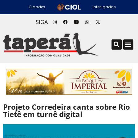
Cidades
Interligadas
SIGA
Projeto Corredeira canta sobre Rio
Tietê em turnê digital