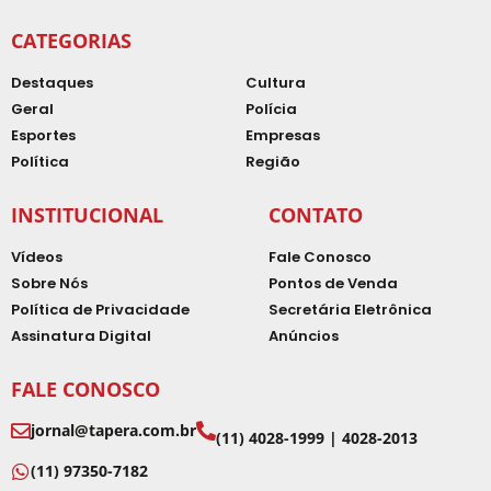
CATEGORIAS
Destaques
Cultura
Geral
Polícia
Esportes
Empresas
Política
Região
INSTITUCIONAL
CONTATO
Vídeos
Fale Conosco
Sobre Nós
Pontos de Venda
Política de Privacidade
Secretária Eletrônica
Assinatura Digital
Anúncios
FALE CONOSCO
jornal@tapera.com.br
(11) 4028-1999 | 4028-2013
(11) 97350-7182