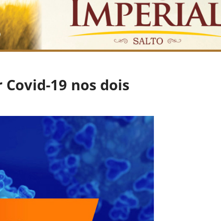
 Covid-19 nos dois