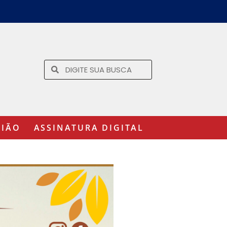
GIÃO
ASSINATURA DIGITAL