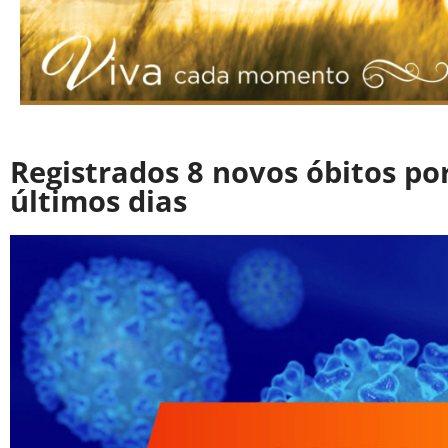
Registrados 8 novos óbitos por
últimos dias