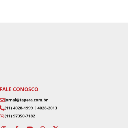
FALE CONOSCO
jornal@tapera.com.br
(11) 4028-1999 | 4028-2013
(11) 97350-7182