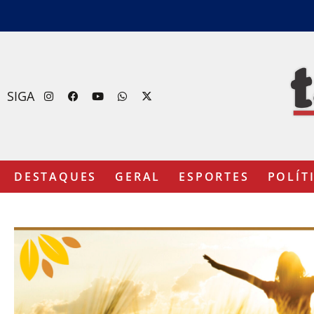
SIGA
DESTAQUES
GERAL
ESPORTES
POLÍT