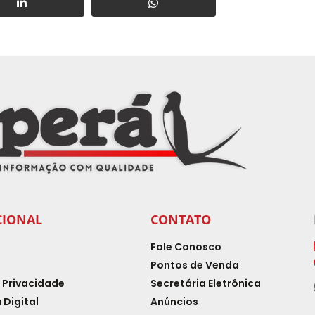
CIONAL
CONTATO
Fale Conosco
Pontos de Venda
e Privacidade
Secretária Eletrônica
 Digital
Anúncios