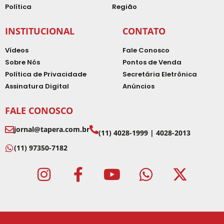
Política
Região
INSTITUCIONAL
CONTATO
Vídeos
Fale Conosco
Sobre Nós
Pontos de Venda
Política de Privacidade
Secretária Eletrônica
Assinatura Digital
Anúncios
FALE CONOSCO
jornal@tapera.com.br
(11) 4028-1999 | 4028-2013
(11) 97350-7182