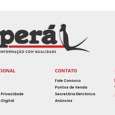
CIONAL
CONTATO
Fale Conosco
Pontos de Venda
e Privacidade
Secretária Eletrônica
 Digital
Anúncios