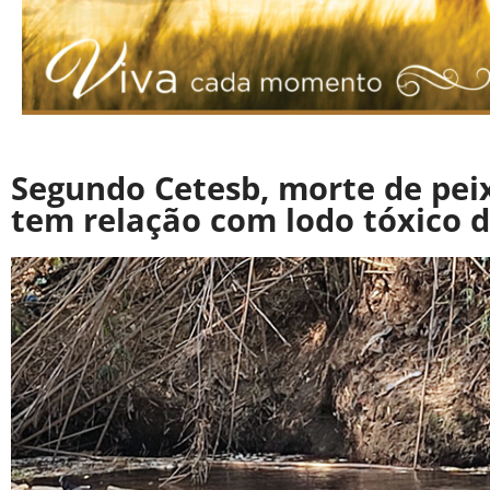
Segundo Cetesb, morte de pei
tem relação com lodo tóxico d