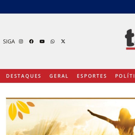
SIGA
DESTAQUES
GERAL
ESPORTES
POLÍT