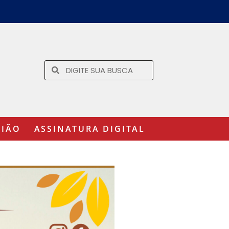
GIÃO
ASSINATURA DIGITAL