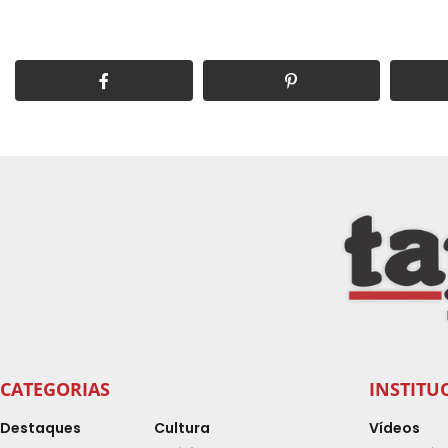
CATEGORIAS
INSTITU
Destaques
Cultura
Vídeos