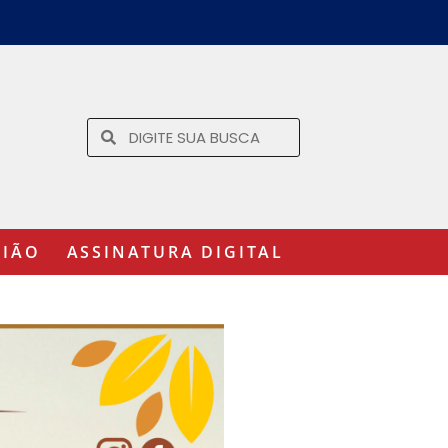
GIÃO
ASSINATURA DIGITAL