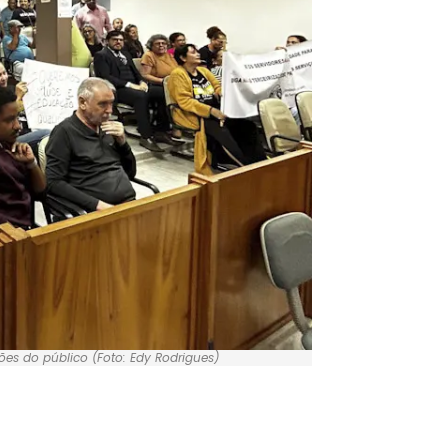
es do público (Foto: Edy Rodrigues)