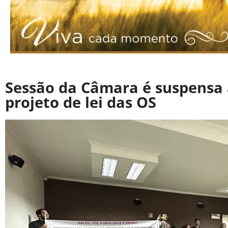
Sessão da Câmara é suspensa 
projeto de lei das OS