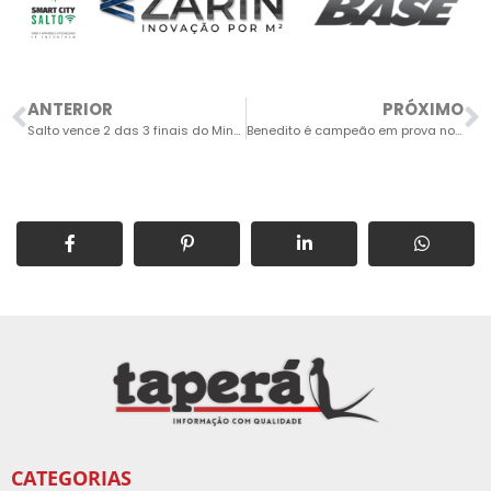
ANTERIOR
PRÓXIMO
Salto vence 2 das 3 finais do Minobol
Benedito é campeão em prova nos EUA
CATEGORIAS