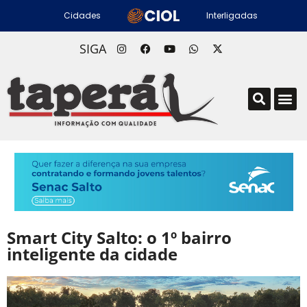
Cidades
Interligadas
SIGA
Smart City Salto: o 1º bairro
inteligente da cidade