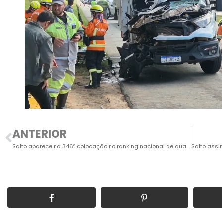
ANTERIOR
Salto aparece na 346ª colocação no ranking nacional de qualidade de vida