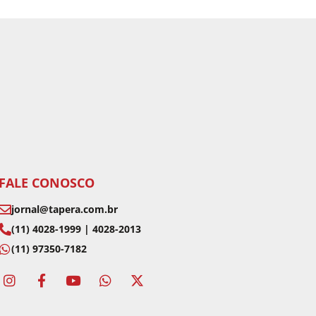
FALE CONOSCO
jornal@tapera.com.br
(11) 4028-1999 | 4028-2013
(11) 97350-7182