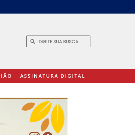
GIÃO
ASSINATURA DIGITAL