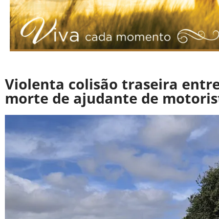
Violenta colisão traseira ent
morte de ajudante de motoris