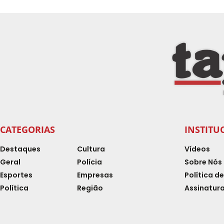
CATEGORIAS
INSTITU
Destaques
Cultura
Vídeos
Geral
Polícia
Sobre Nós
Esportes
Empresas
Política d
Política
Região
Assinatura