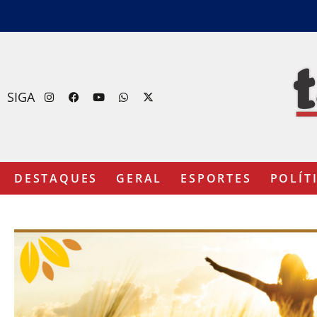
SIGA
DESTAQUES
GERAL
ESPORTES
POLÍT