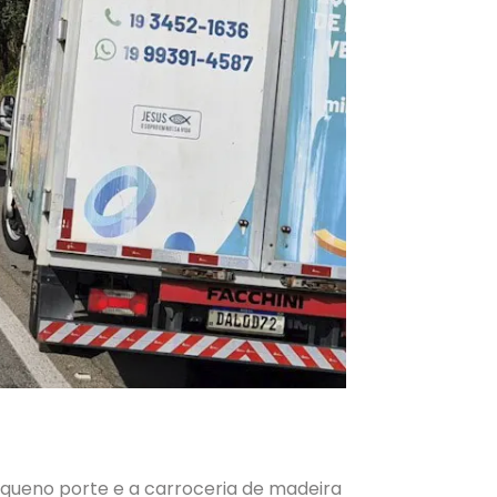
equeno porte e a carroceria de madeira