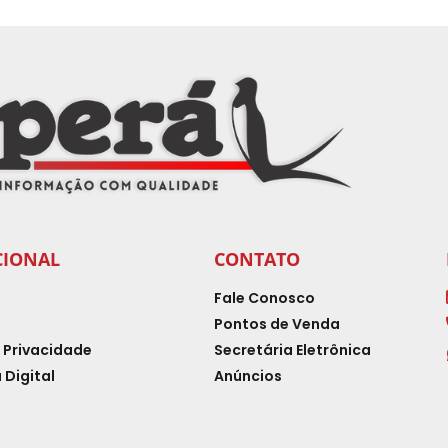
CIONAL
CONTATO
Fale Conosco
Pontos de Venda
e Privacidade
Secretária Eletrônica
 Digital
Anúncios