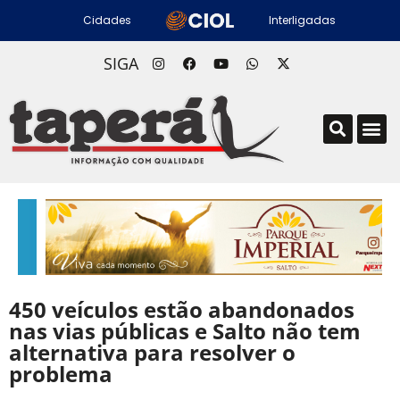
Cidades
Interligadas
SIGA
450 veículos estão abandonados
nas vias públicas e Salto não tem
alternativa para resolver o
problema