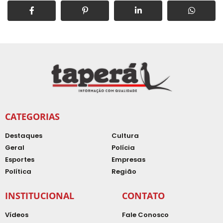
CATEGORIAS
Destaques
Cultura
Geral
Polícia
Esportes
Empresas
Política
Região
INSTITUCIONAL
CONTATO
Vídeos
Fale Conosco