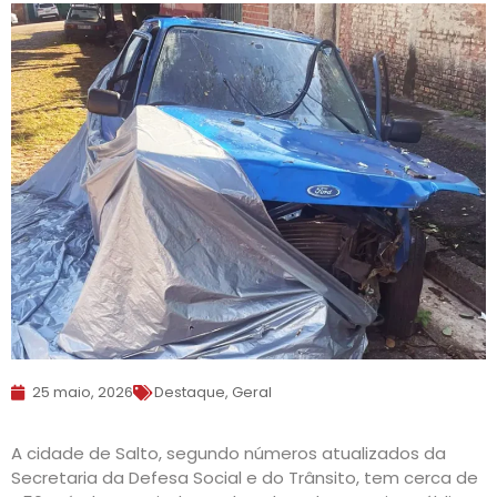
25 maio, 2026
Destaque
,
Geral
A cidade de Salto, segundo números atualizados da
Secretaria da Defesa Social e do Trânsito, tem cerca de