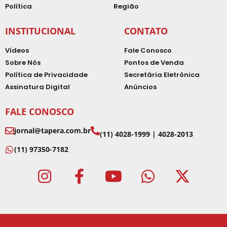
Política
Região
INSTITUCIONAL
CONTATO
Vídeos
Fale Conosco
Sobre Nós
Pontos de Venda
Política de Privacidade
Secretária Eletrônica
Assinatura Digital
Anúncios
FALE CONOSCO
jornal@tapera.com.br
(11) 4028-1999 | 4028-2013
(11) 97350-7182