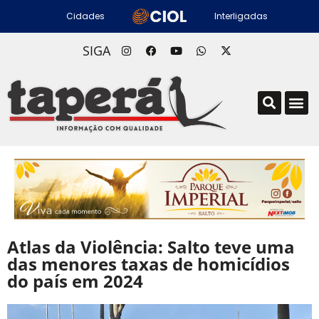
Cidades
Interligadas
SIGA
Atlas da Violência: Salto teve uma
das menores taxas de homicídios
do país em 2024